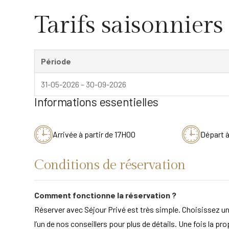
Tarifs saisonniers
Période
31-05-2026 – 30-09-2026
Informations essentielles
Arrivée à partir de 17H00
Départ 
Conditions de réservation
Comment fonctionne la réservation ?
Réserver avec Séjour Privé est très simple. Choisissez un
l’un de nos conseillers pour plus de détails. Une fois la pr