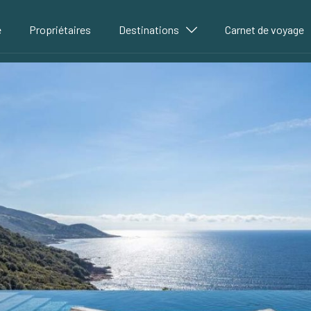
é
Propriétaires
Destinations
Carnet de voyage