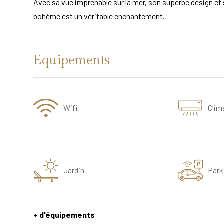
Avec sa vue imprenable sur la mer, son superbe design et 
bohème est un véritable enchantement.
Équipements
Wifi
Clim
Jardin
Park
+ d'équipements