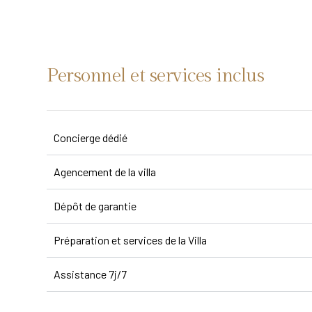
Personnel et services inclus
Concierge dédié
Agencement de la villa
Dépôt de garantie
Préparation et services de la Villa
Assistance 7j/7