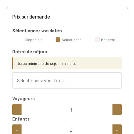
Prix sur demande
Sélectionnez vos dates
Disponible
Sélectionné
Réservé
Dates de séjour
Durée minimale de séjour : 7 nuits
Voyageurs
-
+
Enfants
-
+