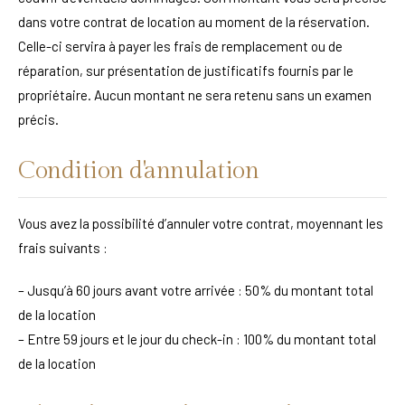
dans votre contrat de location au moment de la réservation.
Celle-ci servira à payer les frais de remplacement ou de
réparation, sur présentation de justificatifs fournis par le
propriétaire. Aucun montant ne sera retenu sans un examen
précis.
Condition d'annulation
Vous avez la possibilité d’annuler votre contrat, moyennant les
frais suivants :
– Jusqu’à 60 jours avant votre arrivée : 50% du montant total
de la location
– Entre 59 jours et le jour du check-in : 100% du montant total
de la location