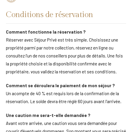
Conditions de réservation
Comment fonctionne la réservation ?
Réserver avec Séjour Privé est très simple. Choisissez une
propriété parmi par notre collection, réservez en ligne ou
consultez l’un de nos conseillers pour plus de détails. Une fois
la propriété choisie et la disponibilité confirmée avec le
propriétaire, vous validez la réservation et ses conditions.
Comment se déroulera le paiement de mon séjour ?
Un acompte de 40 % est requis lors de la confirmation de la
réservation. Le solde devra être réglé 60 jours avant l’arrivée.
Une caution me sera-t-elle demandée ?
Avant votre arrivée, une caution vous sera demandée pour
couvrir d’éventuels dommages. Son montant vous sera précisé