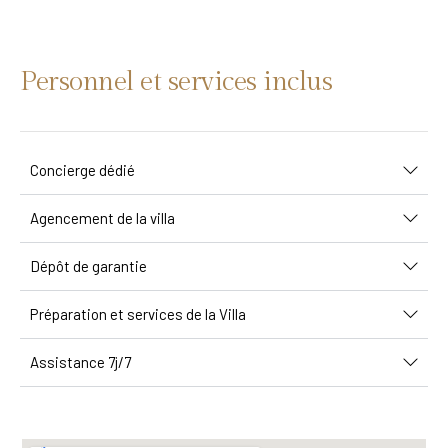
Personnel et services inclus
Concierge dédié
Agencement de la villa
Dépôt de garantie
Préparation et services de la Villa
Assistance 7j/7