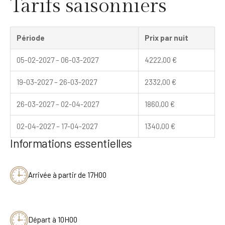
Tarifs saisonniers
Période
Prix par nuit
05-02-2027 – 06-03-2027
4222,00
€
19-03-2027 – 26-03-2027
2332,00
€
26-03-2027 – 02-04-2027
1860,00
€
02-04-2027 – 17-04-2027
1340,00
€
Informations essentielles
Arrivée à partir de 17H00
Départ à 10H00