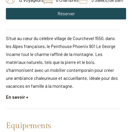
Réserver
Situé au cœur du célèbre village de Courchevel 1550, dans
les Alpes françaises, le Penthouse Phoenix 901 Le George
incarne tout le charme raffiné de la montagne. Les
matériaux naturels, tels que la pierre et le bois,
s’harmonisent avec un mobilier contemporain pour créer
une ambiance chaleureuse et accueillante, idéale pour des
vacances en famille à la montagne.
En savoir +
Équipements