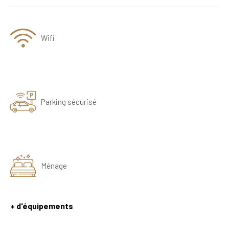
Wifi
Parking sécurisé
Ménage
+ d'équipements