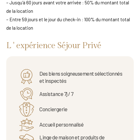
– Jusqu’à 60 jours avant votre arrivée : 50% du montant total
de la location
– Entre 59 jours et le jour du check-in : 100% du montant total
de la location
L ' expérience Séjour Privé
Des biens soigneusement sélectionnés
et inspectés
Assistance 7j / 7
Conciergerie
Accueil personnalisé
Linge de maison et produits de