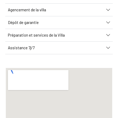
Agencement de la villa
Dépôt de garantie
Préparation et services de la Villa
Assistance 7j/7