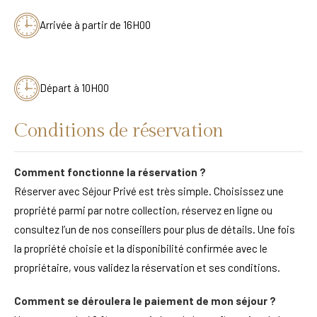
Arrivée à partir de 16H00
Départ à 10H00
Conditions de réservation
Comment fonctionne la réservation ?
Réserver avec Séjour Privé est très simple. Choisissez une
propriété parmi par notre collection, réservez en ligne ou
consultez l’un de nos conseillers pour plus de détails. Une fois
la propriété choisie et la disponibilité confirmée avec le
propriétaire, vous validez la réservation et ses conditions.
Comment se déroulera le paiement de mon séjour ?