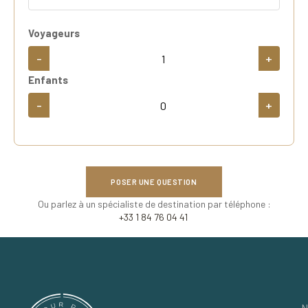
Voyageurs
-
+
Enfants
-
+
POSER UNE QUESTION
Ou parlez à un spécialiste de destination par téléphone :
+33 1 84 76 04 41