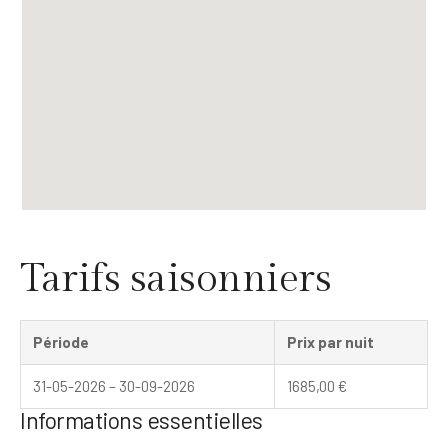
Tarifs saisonniers
Période
Prix par nuit
31-05-2026 – 30-09-2026
1685,00
€
Informations essentielles