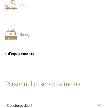
Jardin
Ménage
+ d'équipements
Personnel et services inclus
Concierge dédié