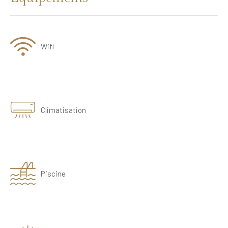
Wifi
Climatisation
Piscine