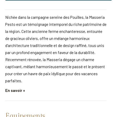
Nichée dans la campagne sereine des Pouilles, la Masseria
Pesto est un témoignage intemporel du riche patrimoine de
la région. Cette ancienne ferme enchanteresse, entourée
de gracieux oliviers, offre un mélange harmonieux
d'architecture traditionnelle et de design raffiné, tous unis
par un profond engagement en faveur de la durabilité.
Récemment rénovée, la Masseria dégage un charme
captivant, mêlant harmonieusement le passé et le présent
pour créer un havre de paix idyllique pour des vacances
parfaites.
En savoir +
Équipements