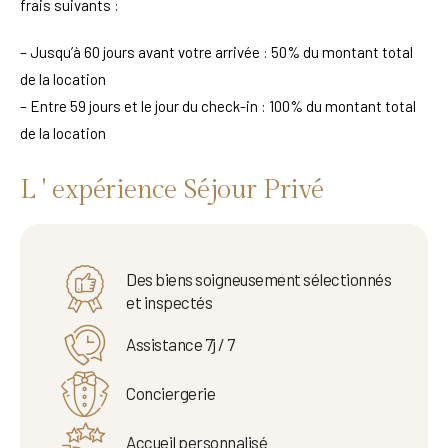
frais suivants :
– Jusqu’à 60 jours avant votre arrivée : 50% du montant total
de la location
– Entre 59 jours et le jour du check-in : 100% du montant total
de la location
L ' expérience Séjour Privé
Des biens soigneusement sélectionnés
et inspectés
Assistance 7j / 7
Conciergerie
Accueil personnalisé