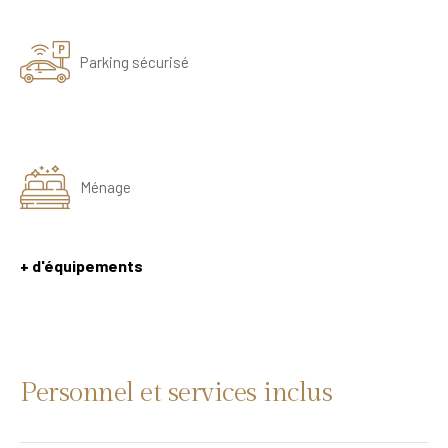
Parking sécurisé
Ménage
+ d'équipements
Personnel et services inclus