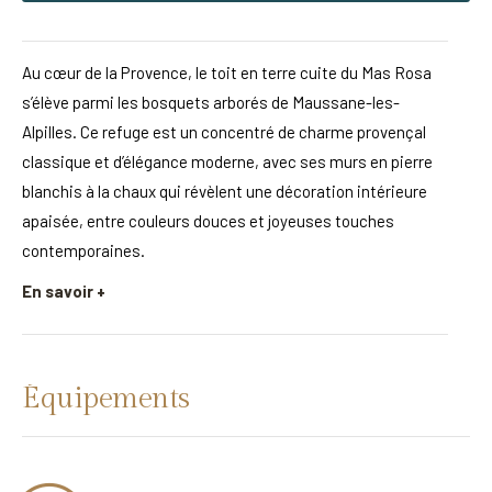
Au cœur de la Provence, le toit en terre cuite du Mas Rosa
s’élève parmi les bosquets arborés de Maussane-les-
Alpilles. Ce refuge est un concentré de charme provençal
classique et d’élégance moderne, avec ses murs en pierre
blanchis à la chaux qui révèlent une décoration intérieure
apaisée, entre couleurs douces et joyeuses touches
contemporaines.
En savoir +
Équipements