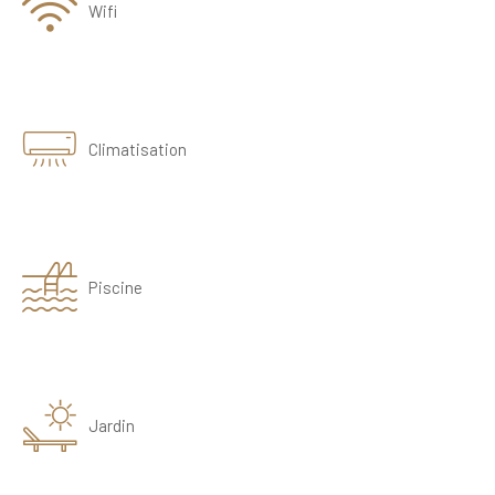
Wifi
Climatisation
Piscine
Jardin