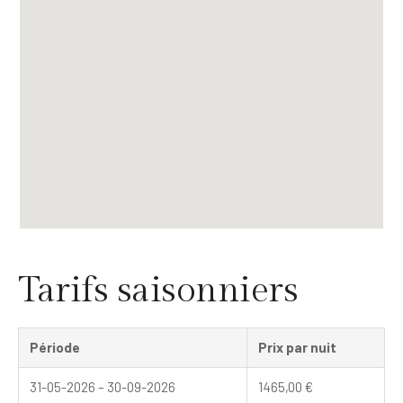
Tarifs saisonniers
Période
Prix par nuit
31-05-2026 – 30-09-2026
1465,00
€