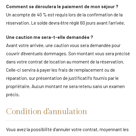
Comment se déroulera le paiement de mon séjour ?
Un acompte de 40 % est requis lors de la confirmation de la
réservation. Le solde devra être réglé 60 jours avant l’arrivée.
Une caution me sera-t-elle demandée ?
Avant votre arrivée, une caution vous sera demandée pour
couvrir d’éventuels dommages. Son montant vous sera précisé
dans votre contrat de location au moment de la réservation.
Celle-ci servira à payer les frais de remplacement ou de
réparation, sur présentation de justificatifs fournis par le
propriétaire. Aucun montant ne sera retenu sans un examen
précis.
Condition d'annulation
Vous avez la possibilité d’annuler votre contrat, moyennant les