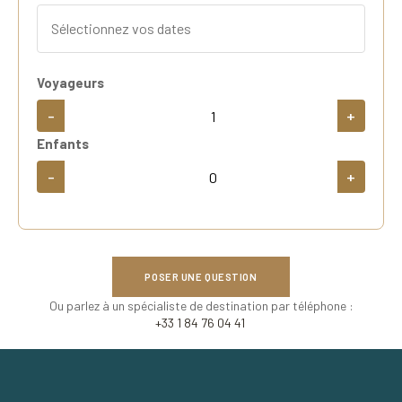
Voyageurs
-
+
Enfants
-
+
POSER UNE QUESTION
Ou parlez à un spécialiste de destination par téléphone :
+33 1 84 76 04 41