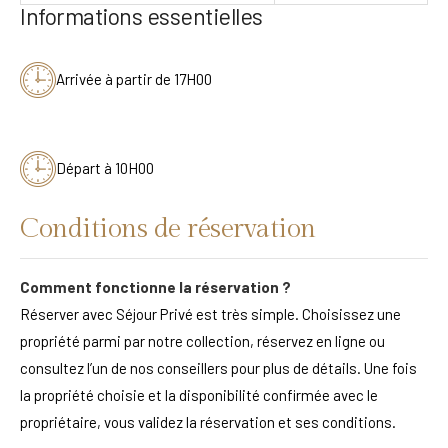
Informations essentielles
Arrivée à partir de 17H00
Départ à 10H00
Conditions de réservation
Comment fonctionne la réservation ?
Réserver avec Séjour Privé est très simple. Choisissez une
propriété parmi par notre collection, réservez en ligne ou
consultez l’un de nos conseillers pour plus de détails. Une fois
la propriété choisie et la disponibilité confirmée avec le
propriétaire, vous validez la réservation et ses conditions.