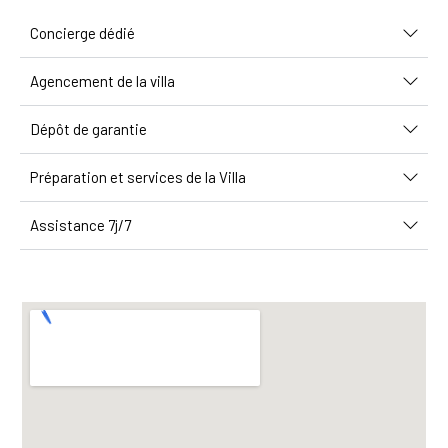
Concierge dédié
Agencement de la villa
Dépôt de garantie
Préparation et services de la Villa
Assistance 7j/7