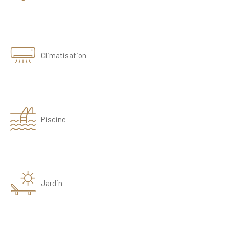
Climatisation
Piscine
Jardin