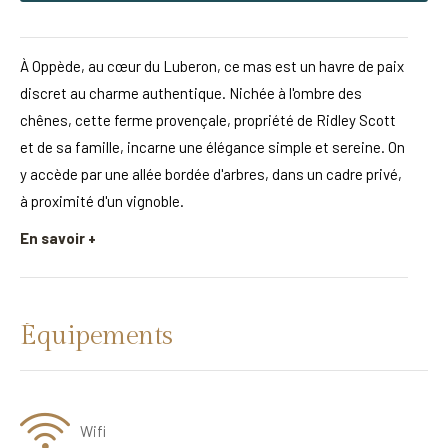
À Oppède, au cœur du Luberon, ce mas est un havre de paix
discret au charme authentique. Nichée à l'ombre des
chênes, cette ferme provençale, propriété de Ridley Scott
et de sa famille, incarne une élégance simple et sereine. On
y accède par une allée bordée d'arbres, dans un cadre privé,
à proximité d'un vignoble.
En savoir +
Équipements
Wifi