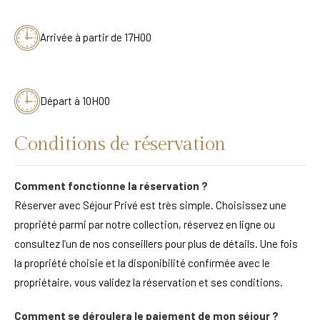
Arrivée à partir de 17H00
Départ à 10H00
Conditions de réservation
Comment fonctionne la réservation ?
Réserver avec Séjour Privé est très simple. Choisissez une
propriété parmi par notre collection, réservez en ligne ou
consultez l’un de nos conseillers pour plus de détails. Une fois
la propriété choisie et la disponibilité confirmée avec le
propriétaire, vous validez la réservation et ses conditions.
Comment se déroulera le paiement de mon séjour ?