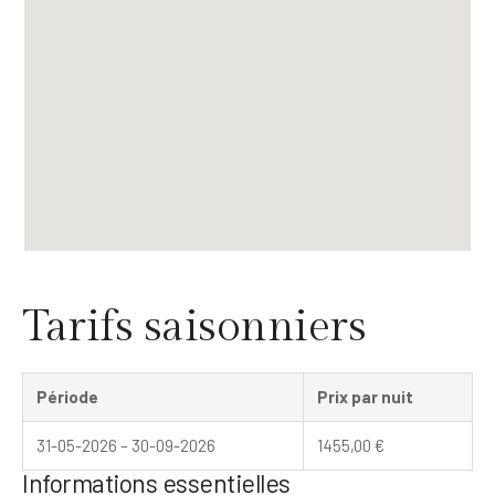
Tarifs saisonniers
Période
Prix par nuit
31-05-2026 – 30-09-2026
1455,00
€
Informations essentielles