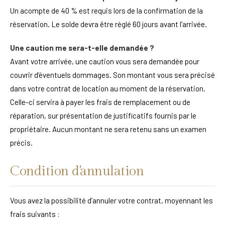
Un acompte de 40 % est requis lors de la confirmation de la
réservation. Le solde devra être réglé 60 jours avant l’arrivée.
Une caution me sera-t-elle demandée ?
Avant votre arrivée, une caution vous sera demandée pour
couvrir d’éventuels dommages. Son montant vous sera précisé
dans votre contrat de location au moment de la réservation.
Celle-ci servira à payer les frais de remplacement ou de
réparation, sur présentation de justificatifs fournis par le
propriétaire. Aucun montant ne sera retenu sans un examen
précis.
Condition d'annulation
Vous avez la possibilité d’annuler votre contrat, moyennant les
frais suivants :