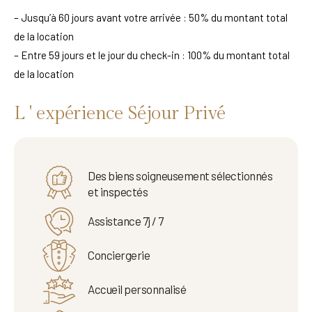
– Jusqu’à 60 jours avant votre arrivée : 50% du montant total
de la location
– Entre 59 jours et le jour du check-in : 100% du montant total
de la location
L ' expérience Séjour Privé
Des biens soigneusement sélectionnés
et inspectés
Assistance 7j / 7
Conciergerie
Accueil personnalisé