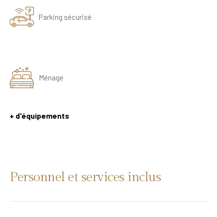
Parking sécurisé
Ménage
+ d'équipements
Personnel et services inclus