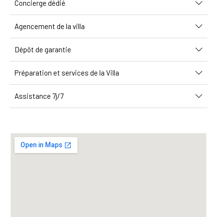
Concierge dédié
Agencement de la villa
Dépôt de garantie
Préparation et services de la Villa
Assistance 7j/7