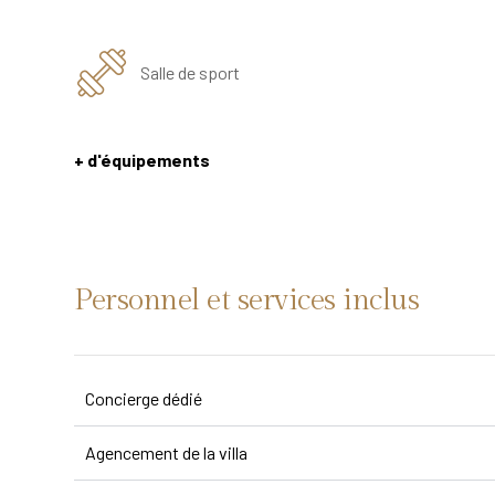
Salle de sport
+ d'équipements
Personnel et services inclus
Concierge dédié
Agencement de la villa