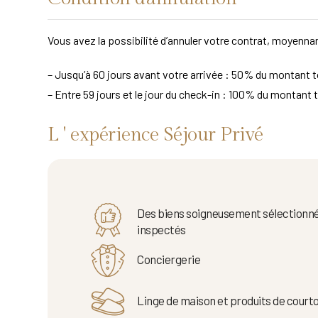
Vous avez la possibilité d’annuler votre contrat, moyennan
– Jusqu’à 60 jours avant votre arrivée : 50% du montant to
– Entre 59 jours et le jour du check-in : 100% du montant t
L ' expérience Séjour Privé
Des biens soigneusement sélectionné
inspectés
Conciergerie
Linge de maison et produits de courto