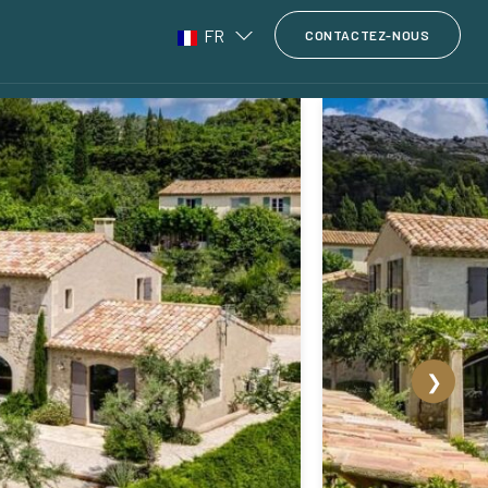
FR
CONTACTEZ-NOUS
❯