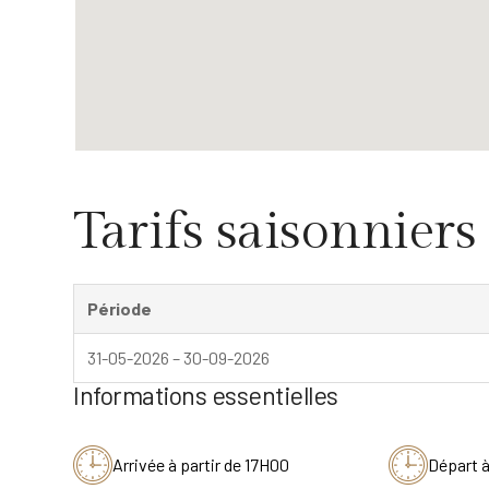
Tarifs saisonniers
Période
31-05-2026 – 30-09-2026
Informations essentielles
Arrivée à partir de 17H00
Départ 