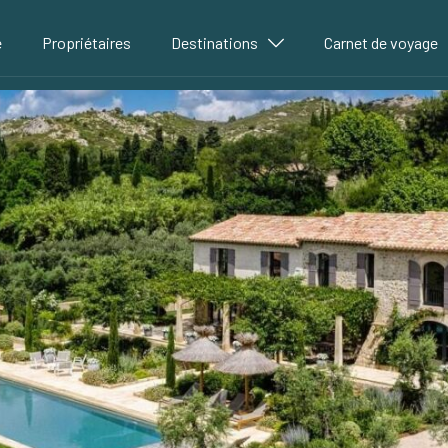
é
Propriétaires
Destinations
Carnet de voyage