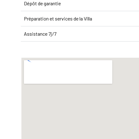
Dépôt de garantie
Préparation et services de la Villa
Assistance 7j/7