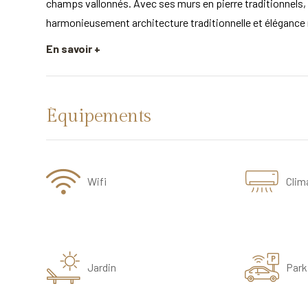
champs vallonnés. Avec ses murs en pierre traditionnels, s
harmonieusement architecture traditionnelle et élégance
En savoir +
Équipements
Wifi
Clim
Jardin
Park