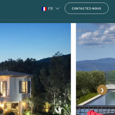
FR
CONTACTEZ-NOUS
❯