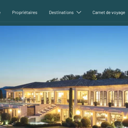
é
Propriétaires
Destinations
Carnet de voyage