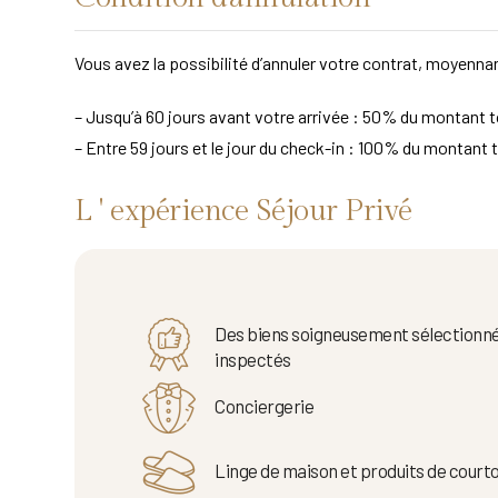
Vous avez la possibilité d’annuler votre contrat, moyennan
– Jusqu’à 60 jours avant votre arrivée : 50% du montant to
– Entre 59 jours et le jour du check-in : 100% du montant t
L ' expérience Séjour Privé
Des biens soigneusement sélectionné
inspectés
Conciergerie
Linge de maison et produits de courto