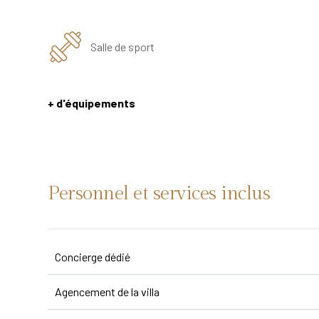
Salle de sport
+ d'équipements
Personnel et services inclus
Concierge dédié
Agencement de la villa