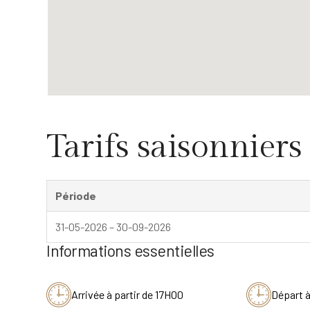
Tarifs saisonniers
Période
31-05-2026 – 30-09-2026
Informations essentielles
Arrivée à partir de 17H00
Départ 