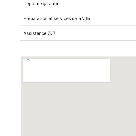
Dépôt de garantie
Préparation et services de la Villa
Assistance 7j/7