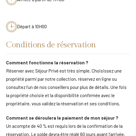
Départ à 10H00
Conditions de réservation
Comment fonctionne la réservation ?
Réserver avec Séjour Privé est très simple. Choisissez une
propriété parmi par notre collection, réservez en ligne ou
consultez l’un de nos conseillers pour plus de détails. Une fois
la propriété choisie et la disponibilité confirmée avec le
propriétaire, vous validez la réservation et ses conditions.
Comment se déroulera le paiement de mon séjour ?
Un acompte de 40 % est requis lors de la confirmation de la
réservation. Le solde devra être réglé 60 jours avant l’arrivée.