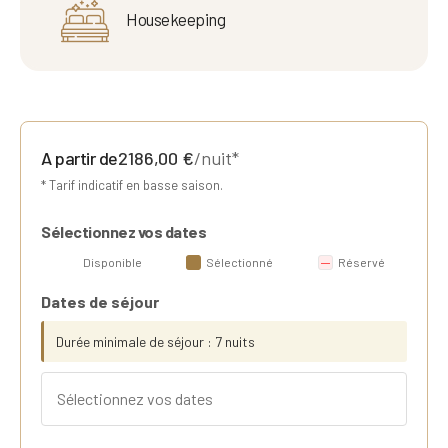
Housekeeping
A partir de
2186,00
€
/nuit*
* Tarif indicatif en basse saison.
Sélectionnez vos dates
Disponible
Sélectionné
Réservé
Dates de séjour
Durée minimale de séjour : 7 nuits