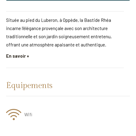
Située au pied du Luberon, à Oppède, la Bastide Rhéa
incarne l'élégance provençale avec son architecture
traditionnelle et son jardin soigneusement entretenu,
offrant une atmosphère apaisante et authentique.
En savoir +
Équipements
Wifi