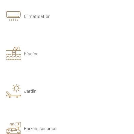
Climatisation
Piscine
Jardin
Parking sécurisé