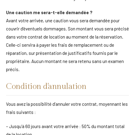
Une caution me sera-t-elle demandée ?
Avant votre arrivée, une caution vous sera demandée pour
couvrir d’éventuels dommages. Son montant vous sera précisé
dans votre contrat de location au moment de la réservation.
Celle-ci servira à payer les frais de remplacement ou de
réparation, sur présentation de justificatifs fournis par le
propriétaire. Aucun montant ne sera retenu sans un examen
précis.
Condition d'annulation
Vous avez la possibilité d’annuler votre contrat, moyennant les
frais suivants :
– Jusqu’à 60 jours avant votre arrivée : 50% du montant total
de la location