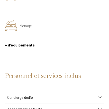
Ménage
+ d'équipements
Personnel et services inclus
Concierge dédié