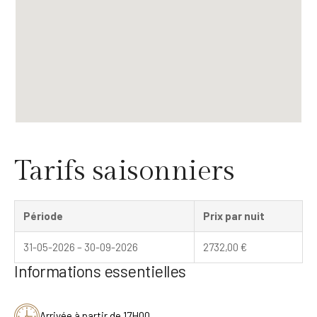
Tarifs saisonniers
Période
Prix par nuit
31-05-2026 – 30-09-2026
2732,00
€
Informations essentielles
Arrivée à partir de 17H00