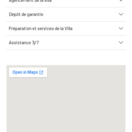
Agencement de la villa
Dépôt de garantie
Préparation et services de la Villa
Assistance 7j/7