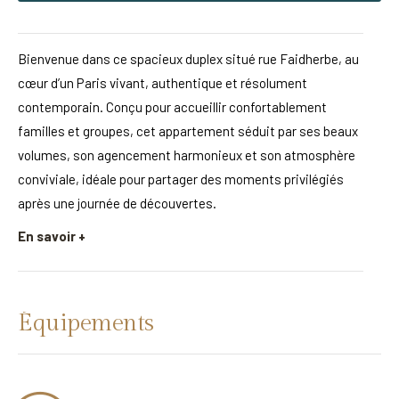
Bienvenue dans ce spacieux duplex situé rue Faidherbe, au
cœur d’un Paris vivant, authentique et résolument
contemporain. Conçu pour accueillir confortablement
familles et groupes, cet appartement séduit par ses beaux
volumes, son agencement harmonieux et son atmosphère
conviviale, idéale pour partager des moments privilégiés
après une journée de découvertes.
En savoir +
Équipements