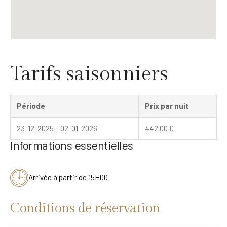
Tarifs saisonniers
Période
Prix par nuit
23-12-2025 – 02-01-2026
442,00
€
Informations essentielles
Arrivée à partir de 15H00
Conditions de réservation