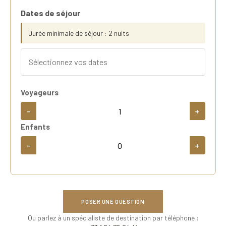
Dates de séjour
Durée minimale de séjour : 2 nuits
Voyageurs
-
+
Enfants
-
+
POSER UNE QUESTION
Ou parlez à un spécialiste de destination par téléphone :