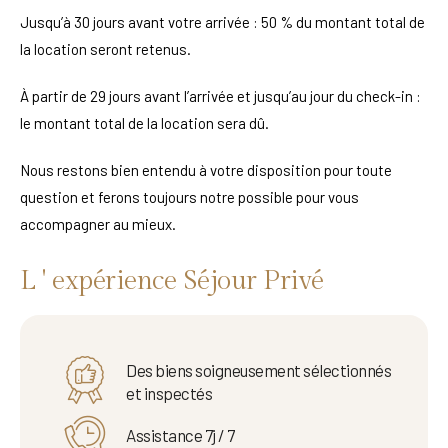
Jusqu’à 30 jours avant votre arrivée : 50 % du montant total de
la location seront retenus.
À partir de 29 jours avant l’arrivée et jusqu’au jour du check-in :
le montant total de la location sera dû.
Nous restons bien entendu à votre disposition pour toute
question et ferons toujours notre possible pour vous
accompagner au mieux.
L ' expérience Séjour Privé
Des biens soigneusement sélectionnés
et inspectés
Assistance 7j / 7