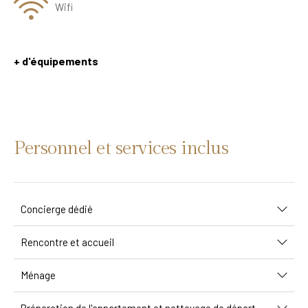
Wifi
+ d'équipements
Personnel et services inclus
Concierge dédié
Rencontre et accueil
Ménage