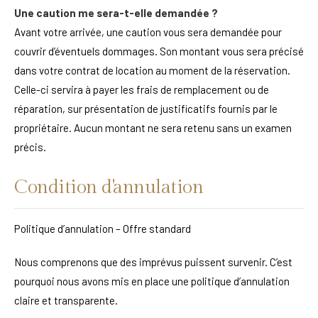
Une caution me sera-t-elle demandée ?
Avant votre arrivée, une caution vous sera demandée pour
couvrir d’éventuels dommages. Son montant vous sera précisé
dans votre contrat de location au moment de la réservation.
Celle-ci servira à payer les frais de remplacement ou de
réparation, sur présentation de justificatifs fournis par le
propriétaire. Aucun montant ne sera retenu sans un examen
précis.
Condition d'annulation
Politique d’annulation – Offre standard
Nous comprenons que des imprévus puissent survenir. C’est
pourquoi nous avons mis en place une politique d’annulation
claire et transparente.