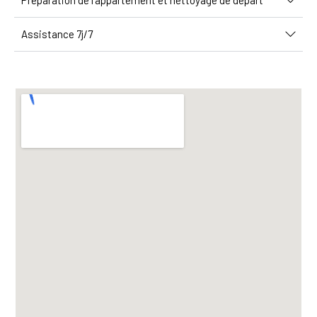
Préparation de l'appartement et nettoyage de départ
Assistance 7j/7