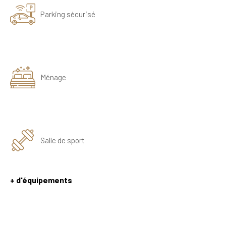
Parking sécurisé
Ménage
Salle de sport
+ d'équipements