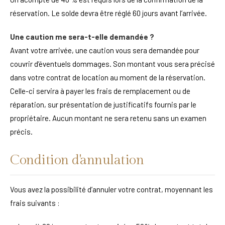
réservation. Le solde devra être réglé 60 jours avant l’arrivée.
Une caution me sera-t-elle demandée ?
Avant votre arrivée, une caution vous sera demandée pour
couvrir d’éventuels dommages. Son montant vous sera précisé
dans votre contrat de location au moment de la réservation.
Celle-ci servira à payer les frais de remplacement ou de
réparation, sur présentation de justificatifs fournis par le
propriétaire. Aucun montant ne sera retenu sans un examen
précis.
Condition d'annulation
Vous avez la possibilité d’annuler votre contrat, moyennant les
frais suivants :