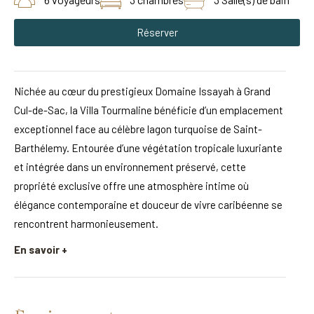
Réserver
Nichée au cœur du prestigieux Domaine Issayah à Grand
Cul-de-Sac, la Villa Tourmaline bénéficie d’un emplacement
exceptionnel face au célèbre lagon turquoise de Saint-
Barthélemy. Entourée d’une végétation tropicale luxuriante
et intégrée dans un environnement préservé, cette
propriété exclusive offre une atmosphère intime où
élégance contemporaine et douceur de vivre caribéenne se
rencontrent harmonieusement.
En savoir +