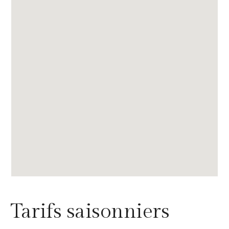
Tarifs saisonniers