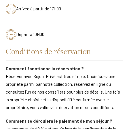
Arrivée à partir de 17H00
Départ à 10H00
Conditions de réservation
Comment fonctionne la réservation ?
Réserver avec Séjour Privé est très simple. Choisissez une
propriété parmi par notre collection, réservez en ligne ou
consultez l’un de nos conseillers pour plus de détails. Une fois
la propriété choisie et la disponibilité confirmée avec le
propriétaire, vous validez la réservation et ses conditions.
Comment se déroulera le paiement de mon séjour ?
Un acompte de 40 % est requis lors de la confirmation de la