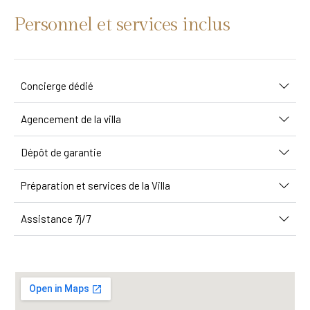
Personnel et services inclus
Concierge dédié
Agencement de la villa
Dépôt de garantie
Préparation et services de la Villa
Assistance 7j/7