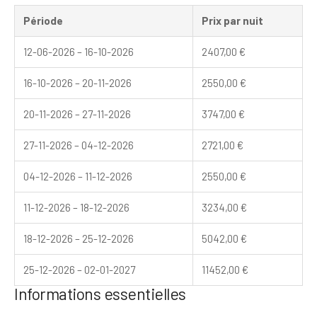
Période
Prix par nuit
12-06-2026 – 16-10-2026
2407,00
€
16-10-2026 – 20-11-2026
2550,00
€
20-11-2026 – 27-11-2026
3747,00
€
27-11-2026 – 04-12-2026
2721,00
€
04-12-2026 – 11-12-2026
2550,00
€
11-12-2026 – 18-12-2026
3234,00
€
18-12-2026 – 25-12-2026
5042,00
€
25-12-2026 – 02-01-2027
11452,00
€
Informations essentielles