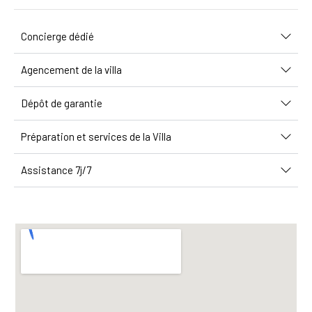
Concierge dédié
Agencement de la villa
Dépôt de garantie
Préparation et services de la Villa
Assistance 7j/7