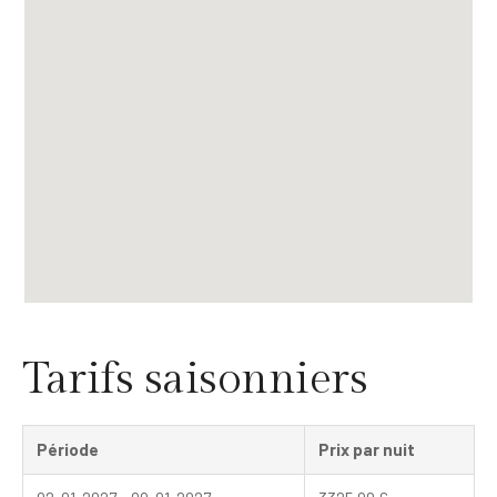
Tarifs saisonniers
Période
Prix par nuit