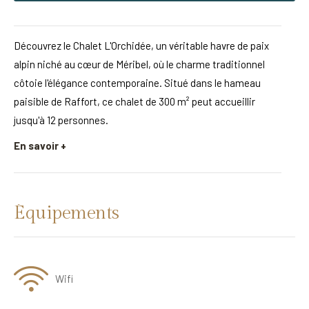
Découvrez le Chalet L'Orchidée, un véritable havre de paix
alpin niché au cœur de Méribel, où le charme traditionnel
côtoie l'élégance contemporaine. Situé dans le hameau
paisible de Raffort, ce chalet de 300 m² peut accueillir
jusqu'à 12 personnes.
En savoir +
Équipements
Wifi