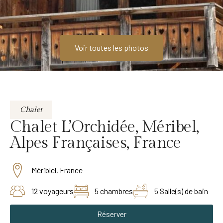
Voir toutes les photos
Chalet
Chalet L’Orchidée, Méribel,
Alpes Françaises, France
Mériblel, France
12 voyageurs
5 chambres
5 Salle(s) de bain
Réserver