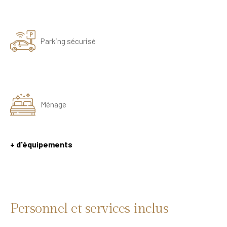
Parking sécurisé
Ménage
+ d'équipements
Personnel et services inclus