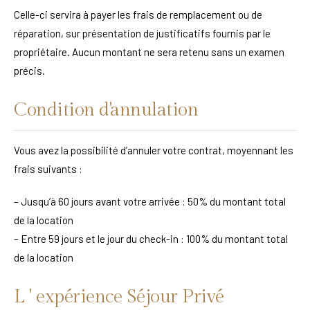
Celle-ci servira à payer les frais de remplacement ou de
réparation, sur présentation de justificatifs fournis par le
propriétaire. Aucun montant ne sera retenu sans un examen
précis.
Condition d'annulation
Vous avez la possibilité d’annuler votre contrat, moyennant les
frais suivants :
– Jusqu’à 60 jours avant votre arrivée : 50% du montant total
de la location
– Entre 59 jours et le jour du check-in : 100% du montant total
de la location
L ' expérience Séjour Privé