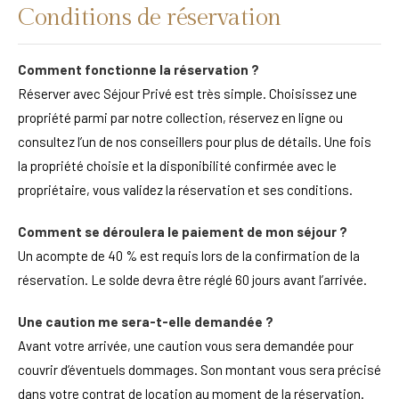
Conditions de réservation
Comment fonctionne la réservation ?
Réserver avec Séjour Privé est très simple. Choisissez une
propriété parmi par notre collection, réservez en ligne ou
consultez l’un de nos conseillers pour plus de détails. Une fois
la propriété choisie et la disponibilité confirmée avec le
propriétaire, vous validez la réservation et ses conditions.
Comment se déroulera le paiement de mon séjour ?
Un acompte de 40 % est requis lors de la confirmation de la
réservation. Le solde devra être réglé 60 jours avant l’arrivée.
Une caution me sera-t-elle demandée ?
Avant votre arrivée, une caution vous sera demandée pour
couvrir d’éventuels dommages. Son montant vous sera précisé
dans votre contrat de location au moment de la réservation.