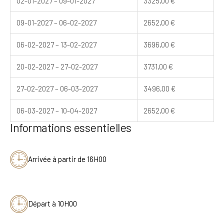
02-01-2027 – 09-01-2027
3325,00
€
09-01-2027 – 06-02-2027
2652,00
€
06-02-2027 – 13-02-2027
3696,00
€
20-02-2027 – 27-02-2027
3731,00
€
27-02-2027 – 06-03-2027
3496,00
€
06-03-2027 – 10-04-2027
2652,00
€
Informations essentielles
Arrivée à partir de 16H00
Départ à 10H00