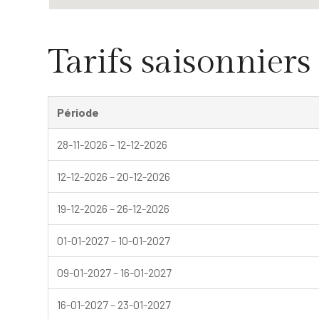
Tarifs saisonniers
Période
28-11-2026 – 12-12-2026
12-12-2026 – 20-12-2026
19-12-2026 – 26-12-2026
01-01-2027 – 10-01-2027
09-01-2027 – 16-01-2027
16-01-2027 – 23-01-2027