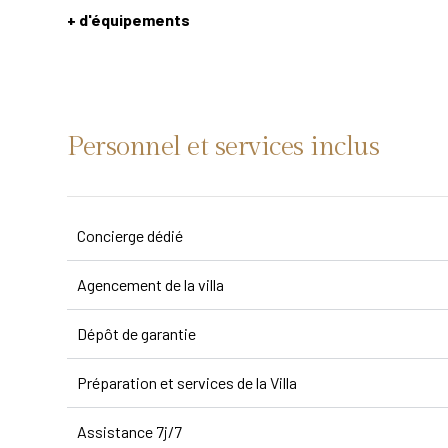
+ d'équipements
Personnel et services inclus
Concierge dédié
Agencement de la villa
Dépôt de garantie
Préparation et services de la Villa
Assistance 7j/7