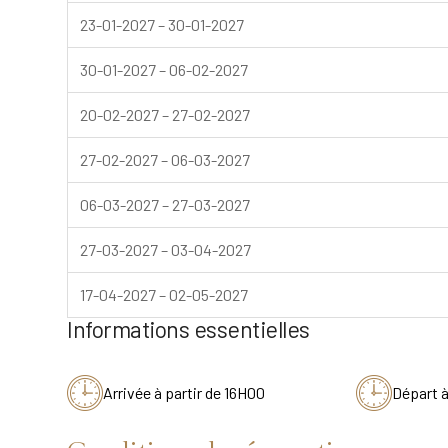
23-01-2027 – 30-01-2027
30-01-2027 – 06-02-2027
20-02-2027 – 27-02-2027
27-02-2027 – 06-03-2027
06-03-2027 – 27-03-2027
27-03-2027 – 03-04-2027
17-04-2027 – 02-05-2027
Informations essentielles
Arrivée à partir de 16H00
Départ 