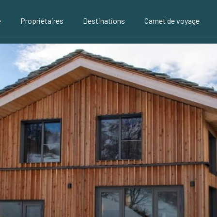
é
Propriétaires
Destinations
Carnet de voyage