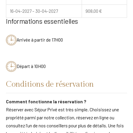
16-04-2027 – 30-04-2027
908,00
€
Informations essentielles
Arrivée à partir de 17H00
Départ à 10H00
Conditions de réservation
Comment fonctionne la réservation ?
Réserver avec Séjour Privé est très simple. Choisissez une
propriété parmi par notre collection, réservez en ligne ou
consultez l’un de nos conseillers pour plus de détails. Une fois