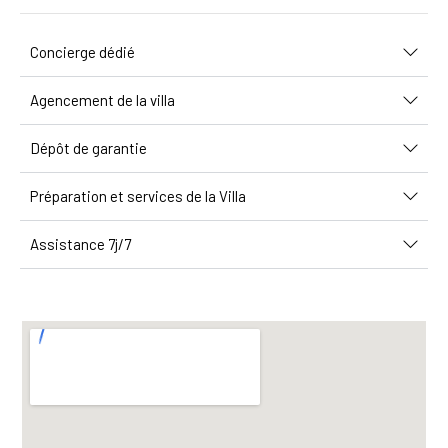
Concierge dédié
Agencement de la villa
Dépôt de garantie
Préparation et services de la Villa
Assistance 7j/7