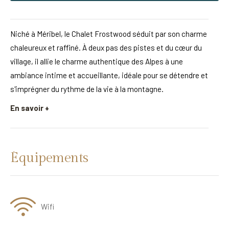
Niché à Méribel, le Chalet Frostwood séduit par son charme
chaleureux et raffiné. À deux pas des pistes et du cœur du
village, il allie le charme authentique des Alpes à une
ambiance intime et accueillante, idéale pour se détendre et
s'imprégner du rythme de la vie à la montagne.
En savoir +
Équipements
Wifi