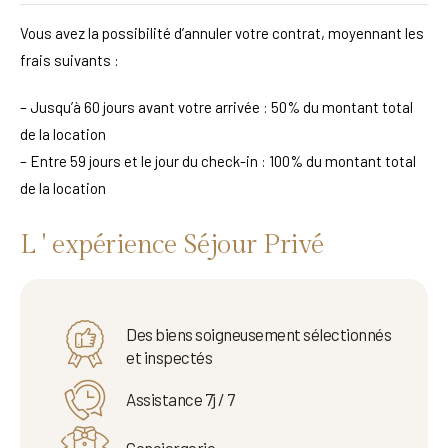
Vous avez la possibilité d’annuler votre contrat, moyennant les
frais suivants :
– Jusqu’à 60 jours avant votre arrivée : 50% du montant total
de la location
– Entre 59 jours et le jour du check-in : 100% du montant total
de la location
L ' expérience Séjour Privé
Des biens soigneusement sélectionnés
et inspectés
Assistance 7j / 7
Conciergerie