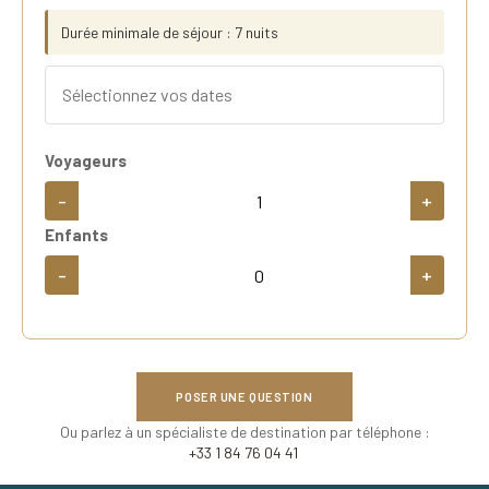
Durée minimale de séjour : 7 nuits
Voyageurs
-
+
Enfants
-
+
POSER UNE QUESTION
Ou parlez à un spécialiste de destination par téléphone :
+33 1 84 76 04 41