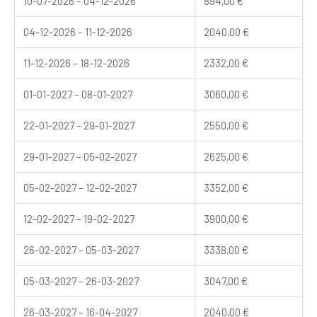
10-07-2026 – 04-12-2026
894,00
€
04-12-2026 – 11-12-2026
2040,00
€
11-12-2026 – 18-12-2026
2332,00
€
01-01-2027 – 08-01-2027
3060,00
€
22-01-2027 – 29-01-2027
2550,00
€
29-01-2027 – 05-02-2027
2625,00
€
05-02-2027 – 12-02-2027
3352,00
€
12-02-2027 – 19-02-2027
3900,00
€
26-02-2027 – 05-03-2027
3338,00
€
05-03-2027 – 26-03-2027
3047,00
€
26-03-2027 – 16-04-2027
2040,00
€