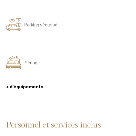
Parking sécurisé
Ménage
+ d'équipements
Personnel et services inclus