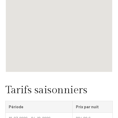
Tarifs saisonniers
Période
Prix par nuit