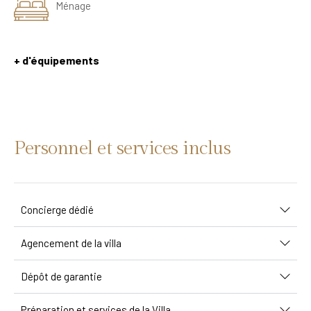
Ménage
+ d'équipements
Personnel et services inclus
Concierge dédié
Agencement de la villa
Dépôt de garantie
Préparation et services de la Villa