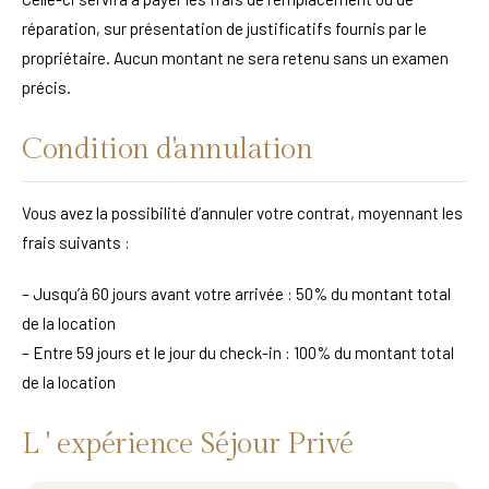
réparation, sur présentation de justificatifs fournis par le
propriétaire. Aucun montant ne sera retenu sans un examen
précis.
Condition d'annulation
Vous avez la possibilité d’annuler votre contrat, moyennant les
frais suivants :
– Jusqu’à 60 jours avant votre arrivée : 50% du montant total
de la location
– Entre 59 jours et le jour du check-in : 100% du montant total
de la location
L ' expérience Séjour Privé