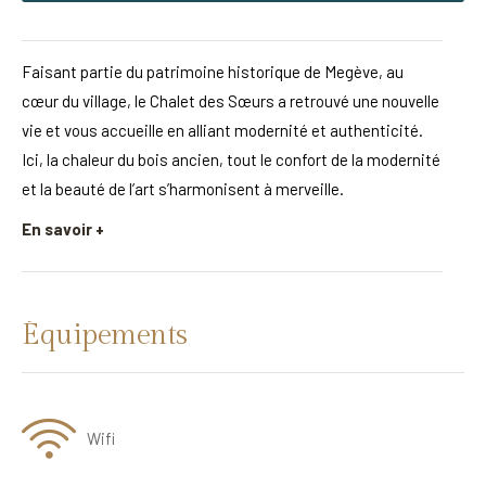
Faisant partie du patrimoine historique de Megève, au
cœur du village, le Chalet des Sœurs a retrouvé une nouvelle
vie et vous accueille en alliant modernité et authenticité.
Ici, la chaleur du bois ancien, tout le confort de la modernité
et la beauté de l’art s’harmonisent à merveille.
En savoir +
Équipements
Wifi