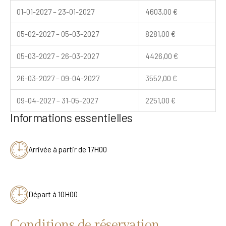
01-01-2027 – 23-01-2027
4603,00
€
05-02-2027 – 05-03-2027
8281,00
€
05-03-2027 – 26-03-2027
4426,00
€
26-03-2027 – 09-04-2027
3552,00
€
09-04-2027 – 31-05-2027
2251,00
€
Informations essentielles
Arrivée à partir de 17H00
Départ à 10H00
Conditions de réservation