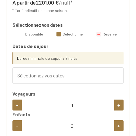
A partir de
2201,00
€
/nuit*
* Tarif indicatif en basse saison.
Sélectionnez vos dates
Disponible
Sélectionné
Réservé
Dates de séjour
Durée minimale de séjour : 7 nuits
Voyageurs
-
+
Enfants
-
+