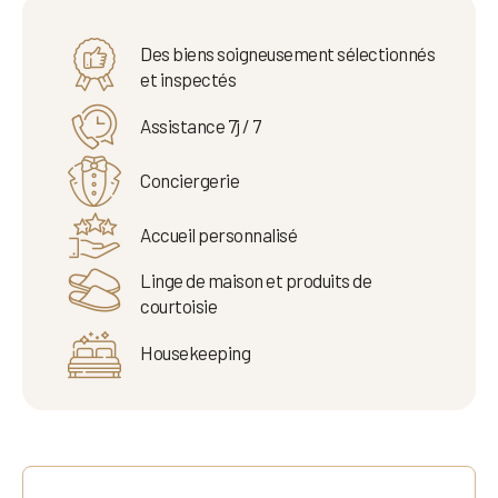
Des biens soigneusement sélectionnés
et inspectés
Assistance 7j / 7
Conciergerie
Accueil personnalisé
Linge de maison et produits de
courtoisie
Housekeeping