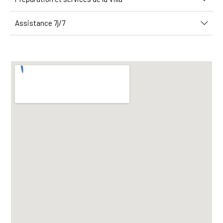
Assistance 7j/7