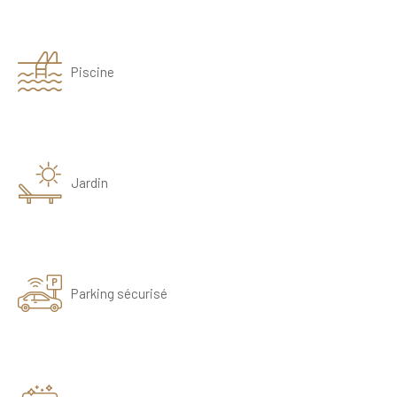
Piscine
Jardin
Parking sécurisé