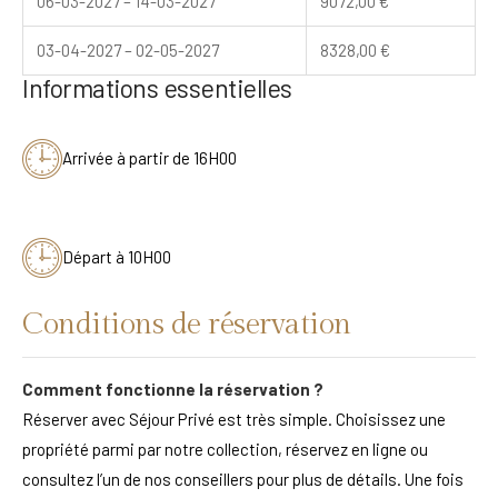
06-03-2027 – 14-03-2027
9072,00
€
03-04-2027 – 02-05-2027
8328,00
€
Informations essentielles
Arrivée à partir de 16H00
Départ à 10H00
Conditions de réservation
Comment fonctionne la réservation ?
Réserver avec Séjour Privé est très simple. Choisissez une
propriété parmi par notre collection, réservez en ligne ou
consultez l’un de nos conseillers pour plus de détails. Une fois