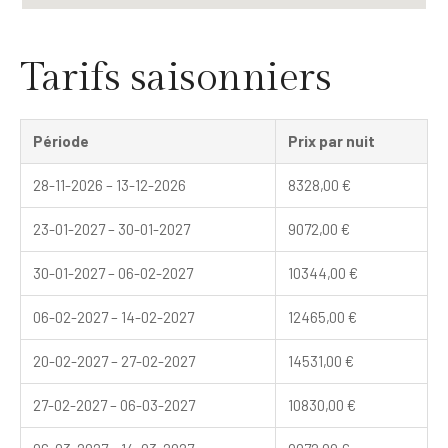
Tarifs saisonniers
Période
Prix par nuit
28-11-2026 – 13-12-2026
8328,00
€
23-01-2027 – 30-01-2027
9072,00
€
30-01-2027 – 06-02-2027
10344,00
€
06-02-2027 – 14-02-2027
12465,00
€
20-02-2027 – 27-02-2027
14531,00
€
27-02-2027 – 06-03-2027
10830,00
€