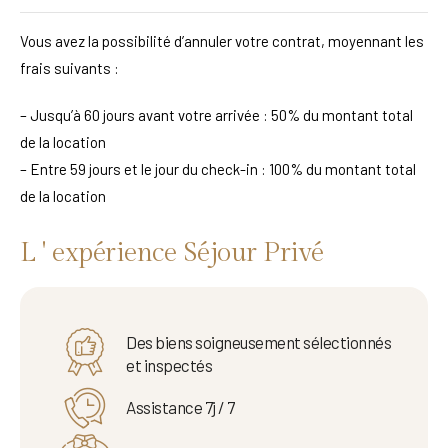
Vous avez la possibilité d’annuler votre contrat, moyennant les
frais suivants :
– Jusqu’à 60 jours avant votre arrivée : 50% du montant total
de la location
– Entre 59 jours et le jour du check-in : 100% du montant total
de la location
L ' expérience Séjour Privé
Des biens soigneusement sélectionnés
et inspectés
Assistance 7j / 7