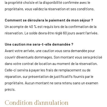
la propriété choisie et la disponibilité confirmée avec le
propriétaire, vous validez la réservation et ses conditions.
Comment se déroulera le paiement de mon séjour ?
Un acompte de 40 % est requis lors de la confirmation de la
réservation. Le solde devra être réglé 60 jours avant l’arrivée.
Une caution me sera-t-elle demandée ?
Avant votre arrivée, une caution vous sera demandée pour
couvrir d’éventuels dommages. Son montant vous sera précisé
dans votre contrat de location au moment de la réservation.
Celle-ci servira à payer les frais de remplacement ou de
réparation, sur présentation de justificatifs fournis par le
propriétaire. Aucun montant ne sera retenu sans un examen
précis.
Condition d'annulation