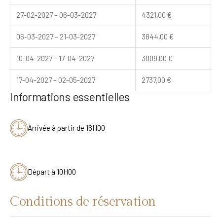
27-02-2027 – 06-03-2027
4321,00
€
06-03-2027 – 21-03-2027
3844,00
€
10-04-2027 – 17-04-2027
3009,00
€
17-04-2027 – 02-05-2027
2737,00
€
Informations essentielles
Arrivée à partir de 16H00
Départ à 10H00
Conditions de réservation