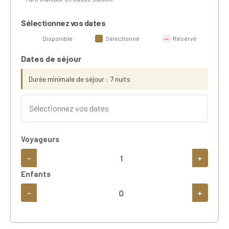
Sélectionnez vos dates
Disponible
Sélectionné
Réservé
Dates de séjour
Durée minimale de séjour : 7 nuits
Voyageurs
-
+
Enfants
-
+