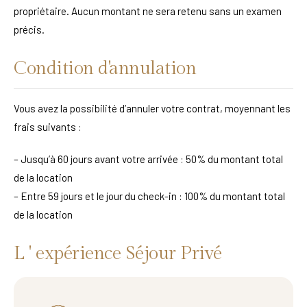
propriétaire. Aucun montant ne sera retenu sans un examen
précis.
Condition d'annulation
Vous avez la possibilité d’annuler votre contrat, moyennant les
frais suivants :
– Jusqu’à 60 jours avant votre arrivée : 50% du montant total
de la location
– Entre 59 jours et le jour du check-in : 100% du montant total
de la location
L ' expérience Séjour Privé