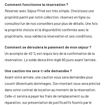
Comment fonctionne la réservation ?
Réserver avec Séjour Privé est très simple. Choisissez une
propriété parmi par notre collection, réservez en ligne ou
consultez l’un de nos conseillers pour plus de détails. Une fois
la propriété choisie et la disponibilité confirmée avec le
propriétaire, vous validez la réservation et ses conditions.
Comment se déroulera le paiement de mon séjour ?
Un acompte de 40 % est requis lors de la confirmation de la
réservation. Le solde devra être réglé 60 jours avant l’arrivée.
Une caution me sera-t-elle demandée ?
Avant votre arrivée, une caution vous sera demandée pour
couvrir d’éventuels dommages. Son montant vous sera précisé
dans votre contrat de location au moment de la réservation.
Celle-ci servira à payer les frais de remplacement ou de
réparation, sur présentation de justificatifs fournis par le