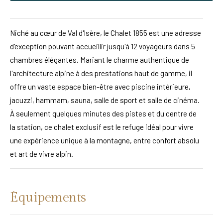
Niché au cœur de Val d'Isère, le Chalet 1855 est une adresse
d'exception pouvant accueillir jusqu'à 12 voyageurs dans 5
chambres élégantes. Mariant le charme authentique de
l'architecture alpine à des prestations haut de gamme, il
offre un vaste espace bien-être avec piscine intérieure,
jacuzzi, hammam, sauna, salle de sport et salle de cinéma.
À seulement quelques minutes des pistes et du centre de
la station, ce chalet exclusif est le refuge idéal pour vivre
une expérience unique à la montagne, entre confort absolu
et art de vivre alpin.
Équipements