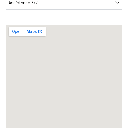
Assistance 7j/7