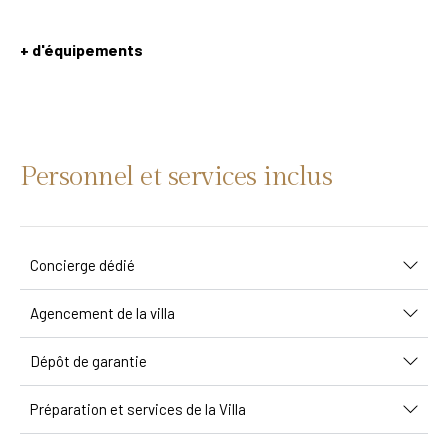
+ d'équipements
Personnel et services inclus
Concierge dédié
Agencement de la villa
Dépôt de garantie
Préparation et services de la Villa