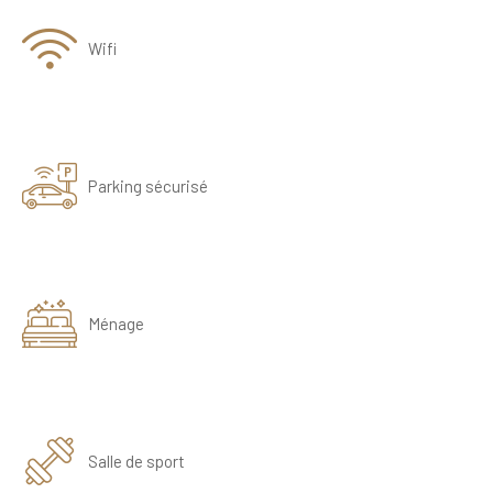
Wifi
Parking sécurisé
Ménage
Salle de sport