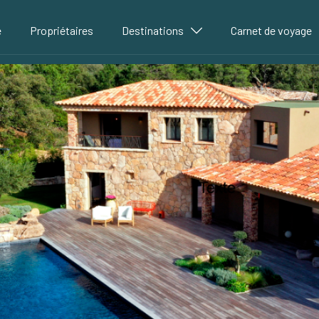
é
Propriétaires
Destinations
Carnet de voyage