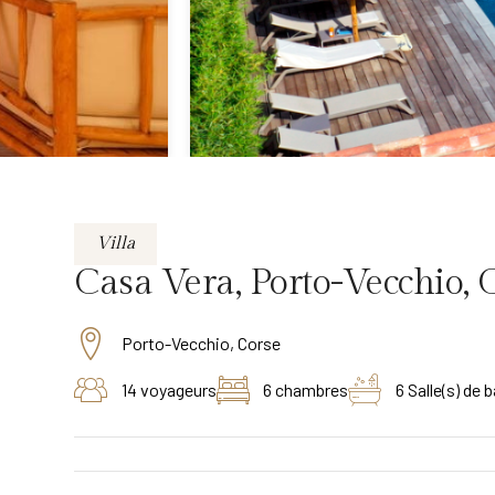
Villa
Casa Vera, Porto-Vecchio, 
Porto-Vecchio, Corse
14 voyageurs
6 chambres
6 Salle(s) de b