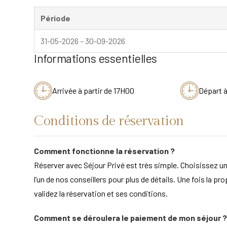
Période
31-05-2026 – 30-09-2026
Informations essentielles
Arrivée à partir de 17H00
Départ 
Conditions de réservation
Comment fonctionne la réservation ?
Réserver avec Séjour Privé est très simple. Choisissez un
l’un de nos conseillers pour plus de détails. Une fois la pr
validez la réservation et ses conditions.
Comment se déroulera le paiement de mon séjour ?