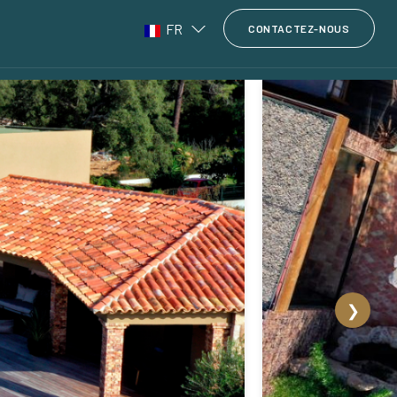
FR
CONTACTEZ-NOUS
❯