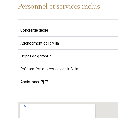
Personnel et services inclus
Concierge dédié
Agencement de la villa
Dépôt de garantie
Préparation et services de la Villa
Assistance 7j/7