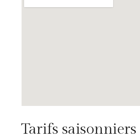
Tarifs saisonniers