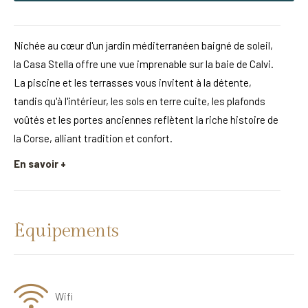
Nichée au cœur d'un jardin méditerranéen baigné de soleil,
la Casa Stella offre une vue imprenable sur la baie de Calvi.
La piscine et les terrasses vous invitent à la détente,
tandis qu'à l'intérieur, les sols en terre cuite, les plafonds
voûtés et les portes anciennes reflètent la riche histoire de
la Corse, alliant tradition et confort.
En savoir +
Équipements
Wifi