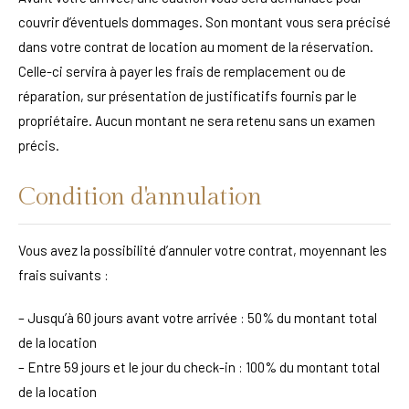
couvrir d’éventuels dommages. Son montant vous sera précisé
dans votre contrat de location au moment de la réservation.
Celle-ci servira à payer les frais de remplacement ou de
réparation, sur présentation de justificatifs fournis par le
propriétaire. Aucun montant ne sera retenu sans un examen
précis.
Condition d'annulation
Vous avez la possibilité d’annuler votre contrat, moyennant les
frais suivants :
– Jusqu’à 60 jours avant votre arrivée : 50% du montant total
de la location
– Entre 59 jours et le jour du check-in : 100% du montant total
de la location