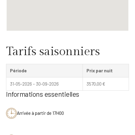
Tarifs saisonniers
Période
Prix par nuit
31-05-2026 – 30-09-2026
3570,00
€
Informations essentielles
Arrivée à partir de 17H00