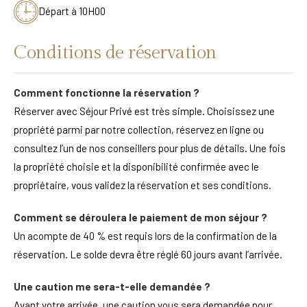
Départ à 10H00
Conditions de réservation
Comment fonctionne la réservation ?
Réserver avec Séjour Privé est très simple. Choisissez une
propriété parmi par notre collection, réservez en ligne ou
consultez l’un de nos conseillers pour plus de détails. Une fois
la propriété choisie et la disponibilité confirmée avec le
propriétaire, vous validez la réservation et ses conditions.
Comment se déroulera le paiement de mon séjour ?
Un acompte de 40 % est requis lors de la confirmation de la
réservation. Le solde devra être réglé 60 jours avant l’arrivée.
Une caution me sera-t-elle demandée ?
Avant votre arrivée, une caution vous sera demandée pour