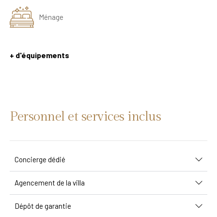
Ménage
+ d'équipements
Personnel et services inclus
Concierge dédié
Agencement de la villa
Dépôt de garantie