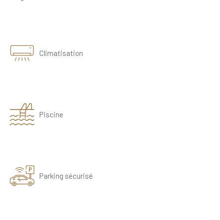
Climatisation
Piscine
Parking sécurisé