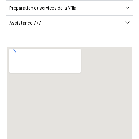
Préparation et services de la Villa
Assistance 7j/7