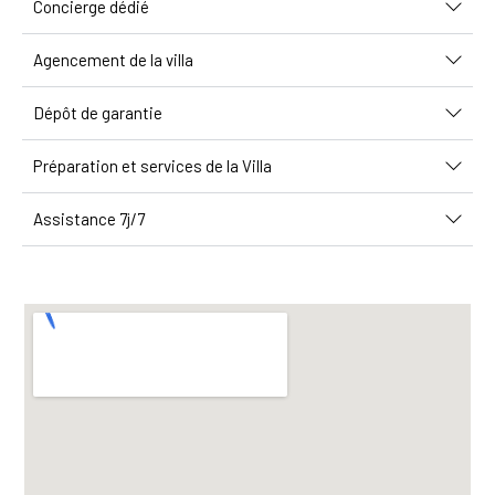
Concierge dédié
Agencement de la villa
Dépôt de garantie
Préparation et services de la Villa
Assistance 7j/7