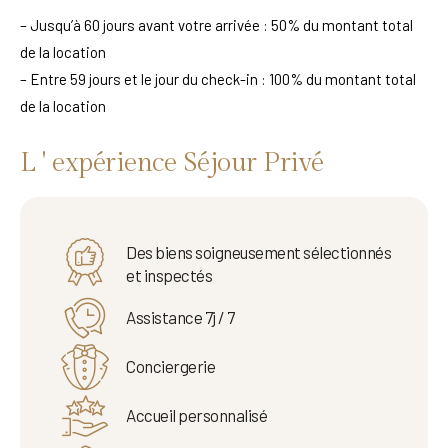
– Jusqu’à 60 jours avant votre arrivée : 50% du montant total
de la location
– Entre 59 jours et le jour du check-in : 100% du montant total
de la location
L ' expérience Séjour Privé
Des biens soigneusement sélectionnés
et inspectés
Assistance 7j / 7
Conciergerie
Accueil personnalisé