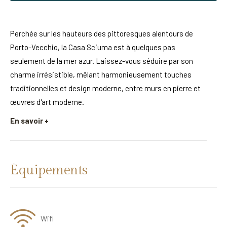
Perchée sur les hauteurs des pittoresques alentours de
Porto-Vecchio, la Casa Sciuma est à quelques pas
seulement de la mer azur. Laissez-vous séduire par son
charme irrésistible, mêlant harmonieusement touches
traditionnelles et design moderne, entre murs en pierre et
œuvres d'art moderne.
En savoir +
Équipements
Wifi