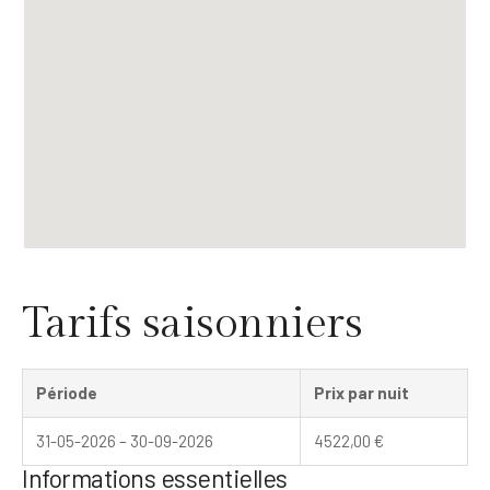
Tarifs saisonniers
Période
Prix par nuit
31-05-2026 – 30-09-2026
4522,00
€
Informations essentielles