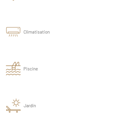
Climatisation
Piscine
Jardin