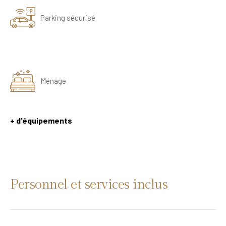
Parking sécurisé
Ménage
+ d'équipements
Personnel et services inclus