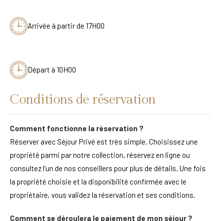
Arrivée à partir de 17H00
Départ à 10H00
Conditions de réservation
Comment fonctionne la réservation ?
Réserver avec Séjour Privé est très simple. Choisissez une
propriété parmi par notre collection, réservez en ligne ou
consultez l’un de nos conseillers pour plus de détails. Une fois
la propriété choisie et la disponibilité confirmée avec le
propriétaire, vous validez la réservation et ses conditions.
Comment se déroulera le paiement de mon séjour ?