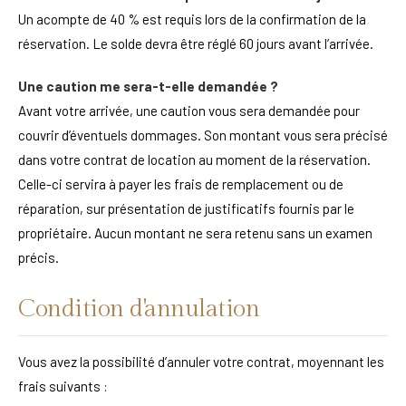
Un acompte de 40 % est requis lors de la confirmation de la
réservation. Le solde devra être réglé 60 jours avant l’arrivée.
Une caution me sera-t-elle demandée ?
Avant votre arrivée, une caution vous sera demandée pour
couvrir d’éventuels dommages. Son montant vous sera précisé
dans votre contrat de location au moment de la réservation.
Celle-ci servira à payer les frais de remplacement ou de
réparation, sur présentation de justificatifs fournis par le
propriétaire. Aucun montant ne sera retenu sans un examen
précis.
Condition d'annulation
Vous avez la possibilité d’annuler votre contrat, moyennant les
frais suivants :