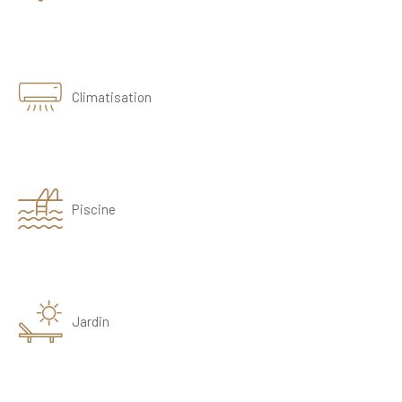
Climatisation
Piscine
Jardin