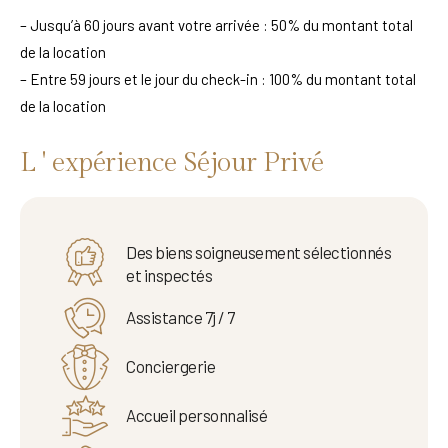
– Jusqu’à 60 jours avant votre arrivée : 50% du montant total
de la location
– Entre 59 jours et le jour du check-in : 100% du montant total
de la location
L ' expérience Séjour Privé
Des biens soigneusement sélectionnés
et inspectés
Assistance 7j / 7
Conciergerie
Accueil personnalisé