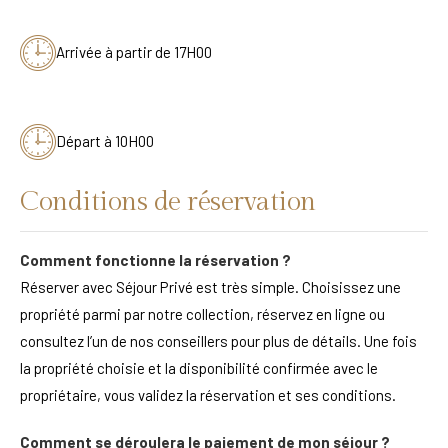
Arrivée à partir de 17H00
Départ à 10H00
Conditions de réservation
Comment fonctionne la réservation ?
Réserver avec Séjour Privé est très simple. Choisissez une
propriété parmi par notre collection, réservez en ligne ou
consultez l’un de nos conseillers pour plus de détails. Une fois
la propriété choisie et la disponibilité confirmée avec le
propriétaire, vous validez la réservation et ses conditions.
Comment se déroulera le paiement de mon séjour ?