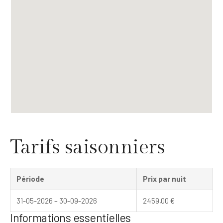
Tarifs saisonniers
Période
Prix par nuit
31-05-2026 – 30-09-2026
2459,00
€
Informations essentielles