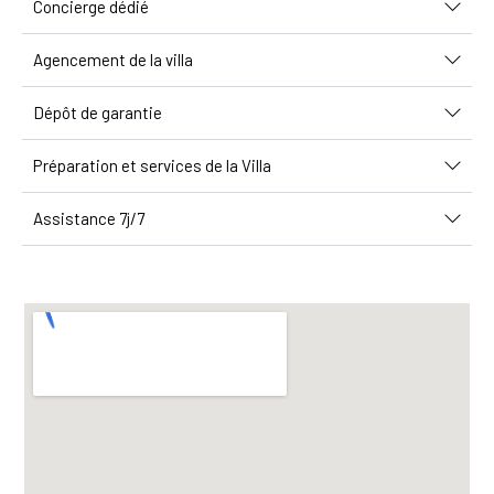
Concierge dédié
Agencement de la villa
Dépôt de garantie
Préparation et services de la Villa
Assistance 7j/7