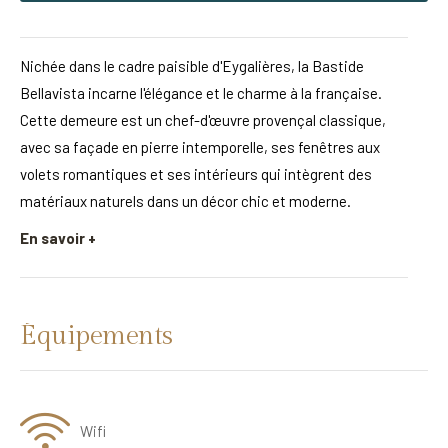
Nichée dans le cadre paisible d'Eygalières, la Bastide
Bellavista incarne l'élégance et le charme à la française.
Cette demeure est un chef-d'œuvre provençal classique,
avec sa façade en pierre intemporelle, ses fenêtres aux
volets romantiques et ses intérieurs qui intègrent des
matériaux naturels dans un décor chic et moderne.
En savoir +
Équipements
Wifi