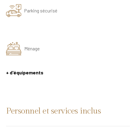
Parking sécurisé
Ménage
+ d'équipements
Personnel et services inclus