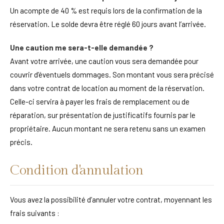
Un acompte de 40 % est requis lors de la confirmation de la
réservation. Le solde devra être réglé 60 jours avant l’arrivée.
Une caution me sera-t-elle demandée ?
Avant votre arrivée, une caution vous sera demandée pour
couvrir d’éventuels dommages. Son montant vous sera précisé
dans votre contrat de location au moment de la réservation.
Celle-ci servira à payer les frais de remplacement ou de
réparation, sur présentation de justificatifs fournis par le
propriétaire. Aucun montant ne sera retenu sans un examen
précis.
Condition d'annulation
Vous avez la possibilité d’annuler votre contrat, moyennant les
frais suivants :