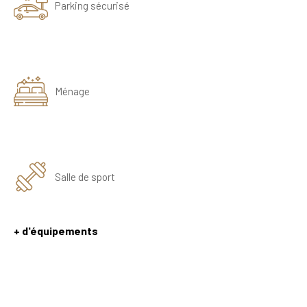
Parking sécurisé
Ménage
Salle de sport
+ d'équipements