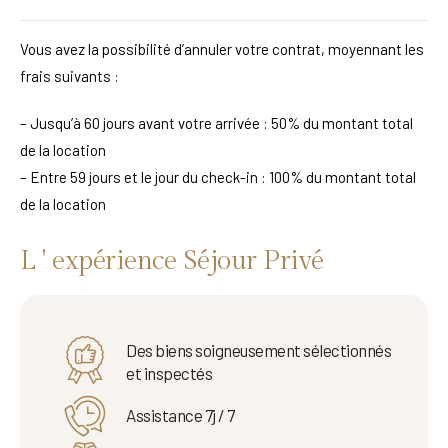
Vous avez la possibilité d’annuler votre contrat, moyennant les
frais suivants :
– Jusqu’à 60 jours avant votre arrivée : 50% du montant total
de la location
– Entre 59 jours et le jour du check-in : 100% du montant total
de la location
L ' expérience Séjour Privé
Des biens soigneusement sélectionnés
et inspectés
Assistance 7j / 7