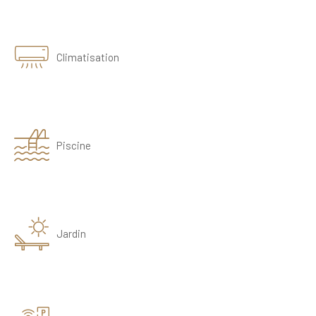
Climatisation
Piscine
Jardin