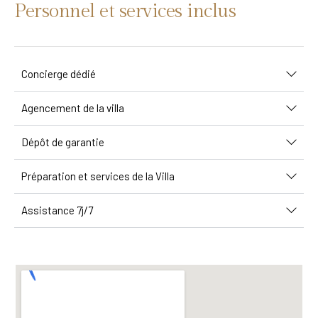
Personnel et services inclus
Concierge dédié
Agencement de la villa
Dépôt de garantie
Préparation et services de la Villa
Assistance 7j/7