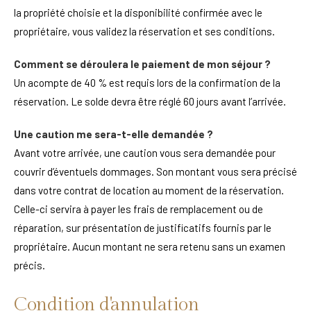
la propriété choisie et la disponibilité confirmée avec le
propriétaire, vous validez la réservation et ses conditions.
Comment se déroulera le paiement de mon séjour ?
Un acompte de 40 % est requis lors de la confirmation de la
réservation. Le solde devra être réglé 60 jours avant l’arrivée.
Une caution me sera-t-elle demandée ?
Avant votre arrivée, une caution vous sera demandée pour
couvrir d’éventuels dommages. Son montant vous sera précisé
dans votre contrat de location au moment de la réservation.
Celle-ci servira à payer les frais de remplacement ou de
réparation, sur présentation de justificatifs fournis par le
propriétaire. Aucun montant ne sera retenu sans un examen
précis.
Condition d'annulation