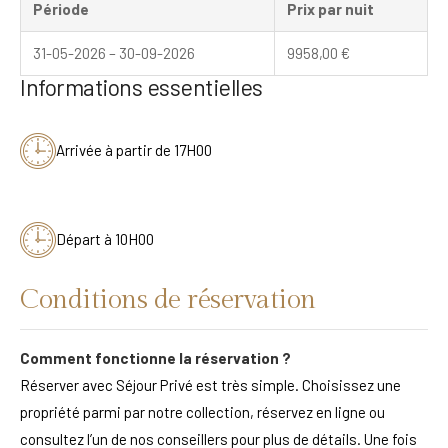
Période
Prix par nuit
31-05-2026 – 30-09-2026
9958,00
€
Informations essentielles
Arrivée à partir de 17H00
Départ à 10H00
Conditions de réservation
Comment fonctionne la réservation ?
Réserver avec Séjour Privé est très simple. Choisissez une
propriété parmi par notre collection, réservez en ligne ou
consultez l’un de nos conseillers pour plus de détails. Une fois