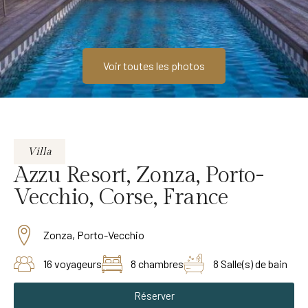
Voir toutes les photos
Villa
Azzu Resort, Zonza, Porto-
Vecchio, Corse, France
Zonza, Porto-Vecchio
16 voyageurs
8 chambres
8 Salle(s) de bain
Réserver