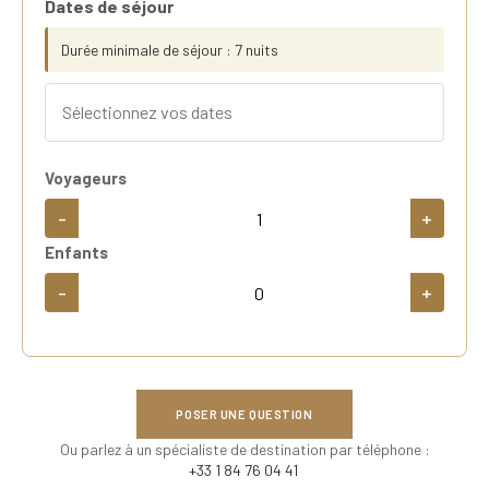
Dates de séjour
Durée minimale de séjour : 7 nuits
Voyageurs
-
+
Enfants
-
+
POSER UNE QUESTION
Ou parlez à un spécialiste de destination par téléphone :
+33 1 84 76 04 41