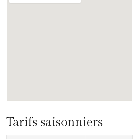
Tarifs saisonniers