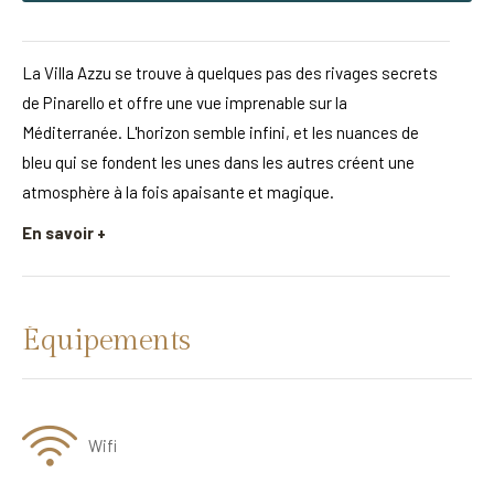
La Villa Azzu se trouve à quelques pas des rivages secrets
de Pinarello et offre une vue imprenable sur la
Méditerranée. L'horizon semble infini, et les nuances de
bleu qui se fondent les unes dans les autres créent une
atmosphère à la fois apaisante et magique.
En savoir +
Équipements
Wifi